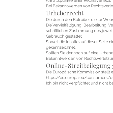
Anhaltspunkte einer Rechtsverletzu
Bei Bekanntwerden von Rechtsverle
Urheberrecht
Die durch den Betreiber dieser Webs
Die Vervielfältigung, Bearbeitung, 
schriftlichen Zustimmung des jeweil
Gebrauch gestattet.
Soweit die Inhalte auf dieser Seite
gekennzeichnet.
Sollten Sie dennoch auf eine Urheb
Bekanntwerden von Rechtsverletzun
Online-Streitbeilegung 
Die Europäische Kommission stellt ei
https://ec.europa.eu/consumers/o
Ich bin nicht verpflichtet und nicht