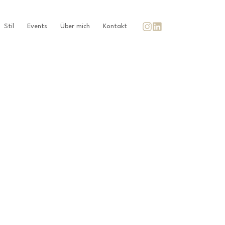
Stil
Events
Über mich
Kontakt