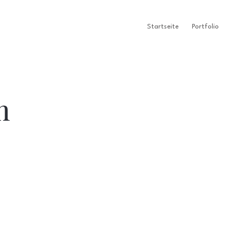
Startseite
Portfolio
m